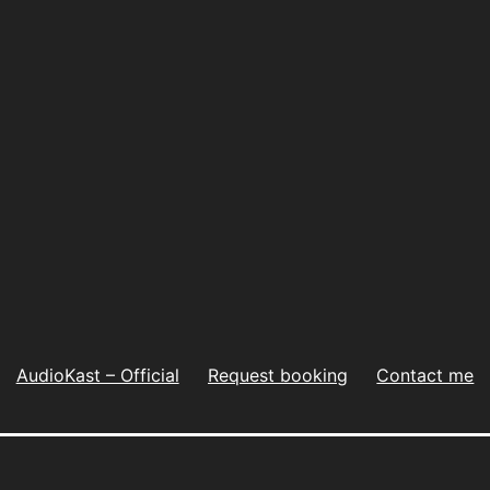
AudioKast – Official
Request booking
Contact me