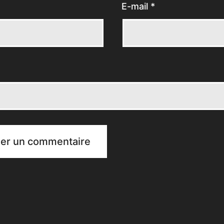
E-mail
*