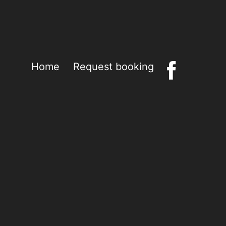
Home
Request booking