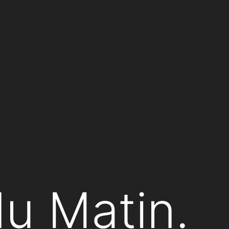
du Matin.