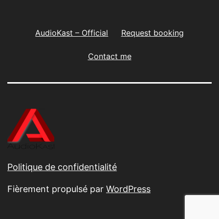
AudioKast – Official
Request booking
Contact me
Politique de confidentialité
Fièrement propulsé par
WordPress