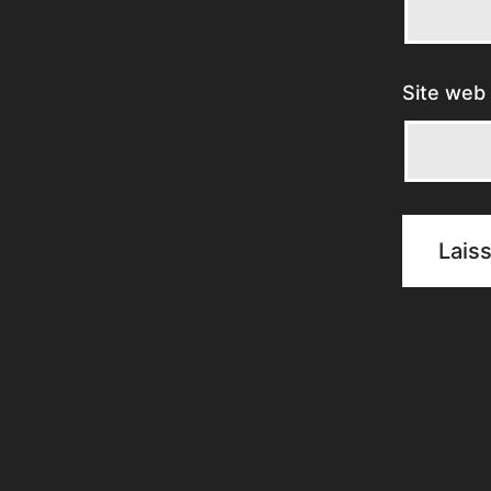
Site web