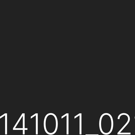
141011_02