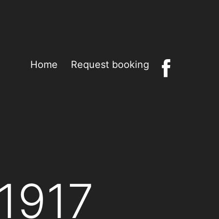
Home
Request booking
1917