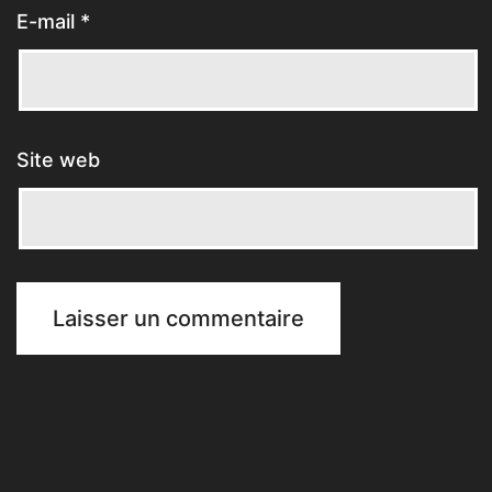
E-mail
*
Site web