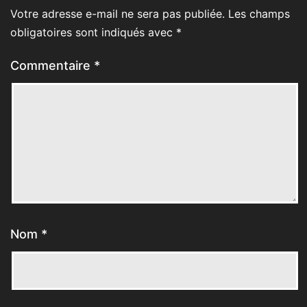
Votre adresse e-mail ne sera pas publiée.
Les champs
obligatoires sont indiqués avec
*
Commentaire
*
Nom
*