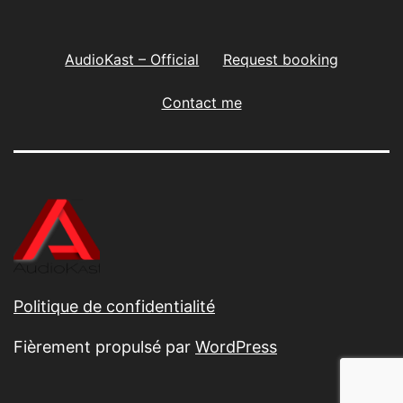
AudioKast – Official
Request booking
Contact me
Politique de confidentialité
Fièrement propulsé par
WordPress