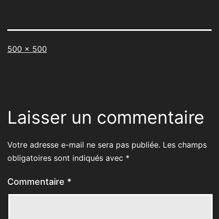
Taille
500 × 500
originale
Laisser un commentaire
Votre adresse e-mail ne sera pas publiée.
Les champs
obligatoires sont indiqués avec
*
Commentaire
*