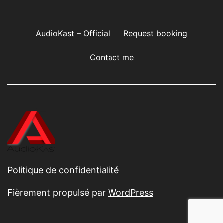
AudioKast – Official
Request booking
Contact me
Politique de confidentialité
Fièrement propulsé par
WordPress