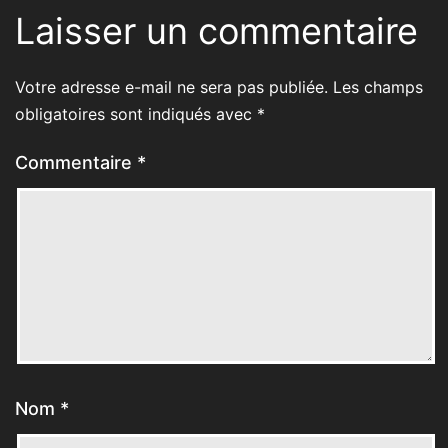
Laisser un commentaire
Votre adresse e-mail ne sera pas publiée.
Les champs
obligatoires sont indiqués avec
*
Commentaire
*
Nom
*