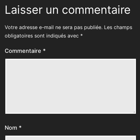
Laisser un commentaire
Votre adresse e-mail ne sera pas publiée.
Les champs
obligatoires sont indiqués avec
*
Commentaire
*
Nom
*