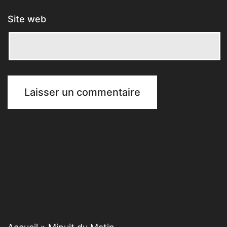
Site web