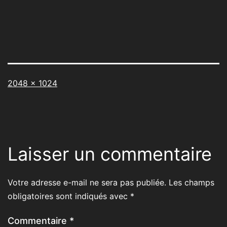
Taille
2048 × 1024
originale
Laisser un commentaire
Votre adresse e-mail ne sera pas publiée.
Les champs
obligatoires sont indiqués avec
*
Commentaire
*