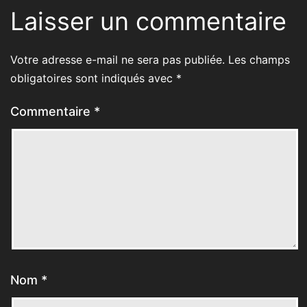
Laisser un commentaire
Votre adresse e-mail ne sera pas publiée.
Les champs
obligatoires sont indiqués avec
*
Commentaire
*
Nom
*