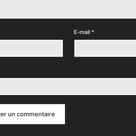
E-mail
*