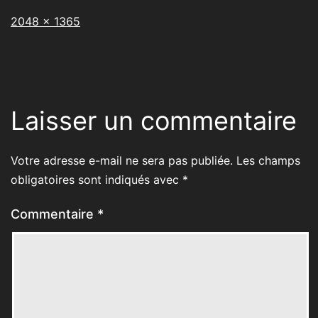
Taille
2048 × 1365
originale
Laisser un commentaire
Votre adresse e-mail ne sera pas publiée.
Les champs
obligatoires sont indiqués avec
*
Commentaire
*