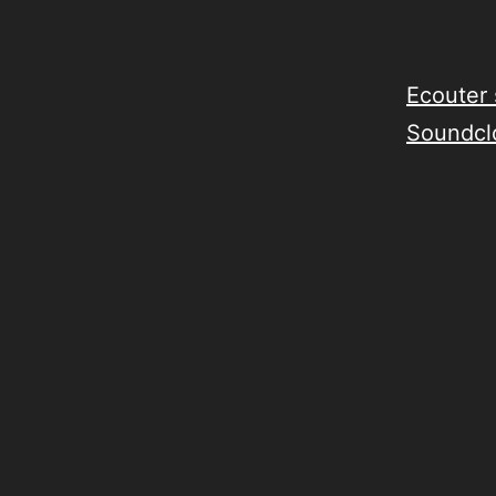
Ecouter 
Soundcl