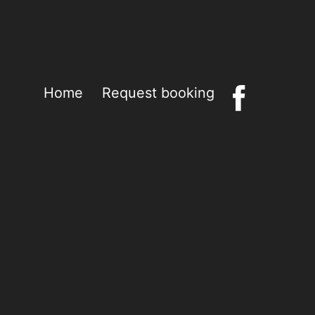
Home
Request booking