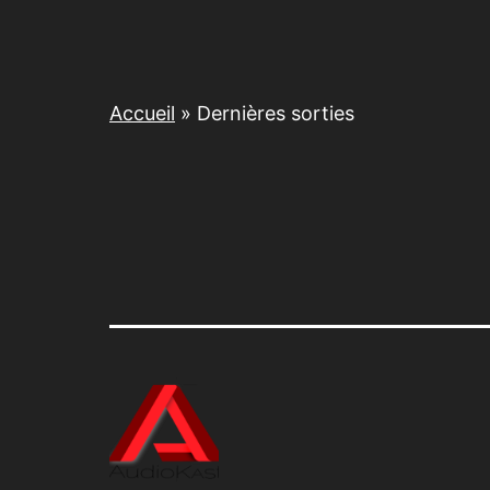
Accueil
»
Dernières sorties