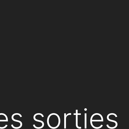
es sorties