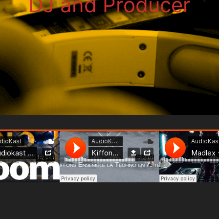
DJ and Producer